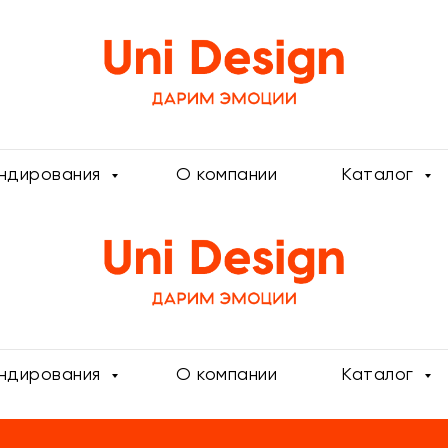
ендирования
О компании
Каталог
ендирования
О компании
Каталог