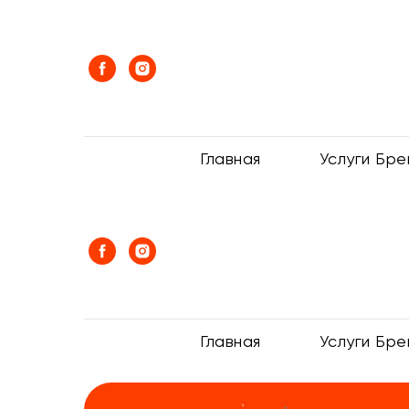
Главная
Услуги Бр
Главная
Услуги Бр