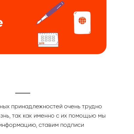
е
ных принадлежностей очень трудно
знь, так как именно с их помощью мы
информацию, ставим подписи