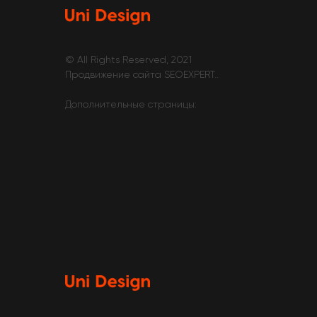
© All Rights Reserved, 2021
Продвижение сайта
SEOEXPERT
..
Дополнительные страницы: