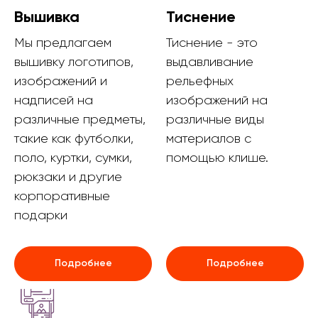
Вышивка
Тиснение
Мы предлагаем
Тиснение - это
вышивку логотипов,
выдавливание
изображений и
рельефных
надписей на
изображений на
различные предметы,
различные виды
такие как футболки,
материалов с
поло, куртки, сумки,
помощью клише.
рюкзаки и другие
корпоративные
подарки
Подробнее
Подробнее