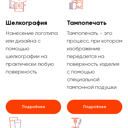
Шелкография
Тампопечать
Нанесение логотипа
Тампопечать - это
или дизайна с
процесс, при котором
помощью
изображение
шелкографии на
передается на
практически любую
поверхность изделия
поверхность
с помощью
специальной
тампонной подушки
Подробнее
Подробнее