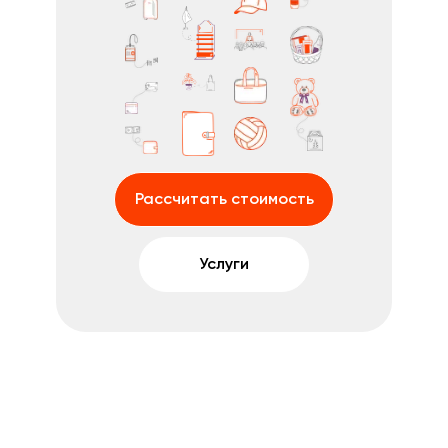
Рассчитать стоимость
Услуги