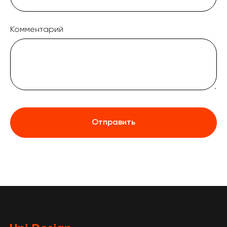
Комментарий
Отправить