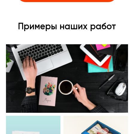
Примеры наших работ