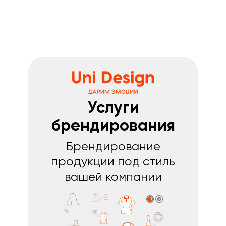
Услуги
брендирования
Брендирование
продукции под стиль
вашей компании