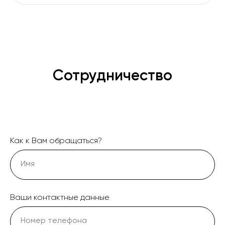
Сотрудничество
Как к Вам обращаться?
Ваши контактные данные