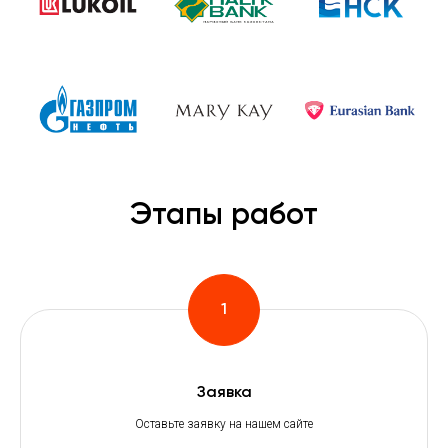
Этапы работ
Заявка
Оставьте заявку на нашем сайте