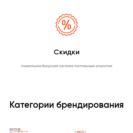
Скидки
Уникальная бонусная система постоянным клиентам
Категории брендирования