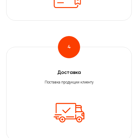
Доставка
Поставка продукции клиенту