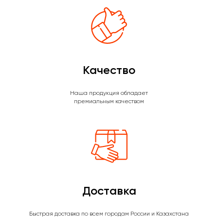
Качество
Наша продукция обладает
премиальным качеством
Доставка
Быстрая доставка по всем городам России и Казахстана