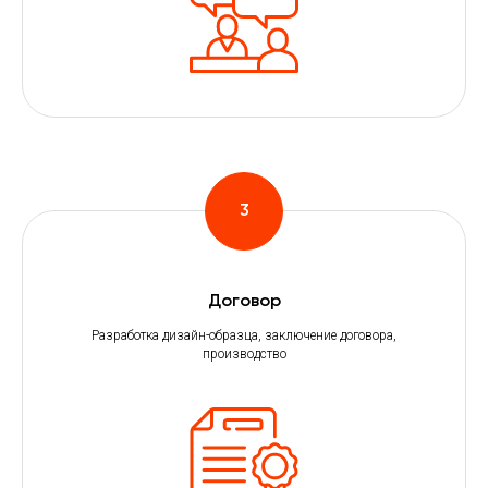
Договор
Разработка дизайн-образца, заключение договора,
производство