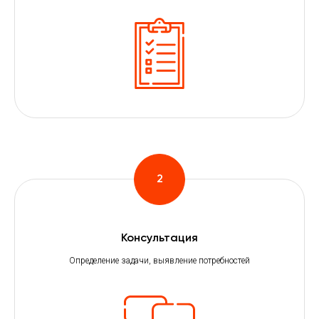
Консультация
Определение задачи, выявление потребностей