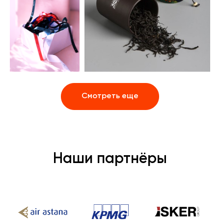
Смотреть еще
Наши партнёры