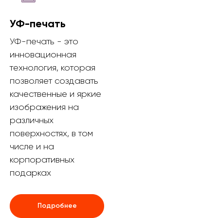
УФ-печать
УФ-печать - это
инновационная
технология, которая
позволяет создавать
качественные и яркие
изображения на
различных
поверхностях, в том
числе и на
корпоративных
подарках
Подробнее