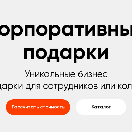
орпоративн
подарки
Уникальные бизнес
арки для сотрудников или кол
Рассчитать стоимость
Каталог