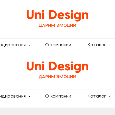
ендирования
О компании
Каталог
ендирования
О компании
Каталог