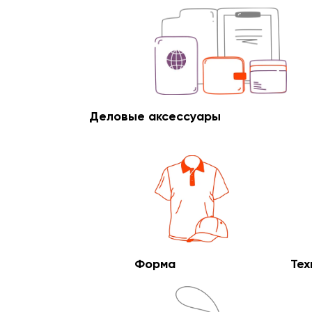
Деловые аксессуары
Форма
Тех