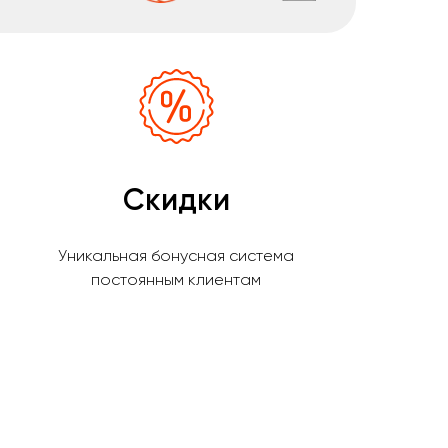
Скидки
Уникальная бонусная система
постоянным клиентам