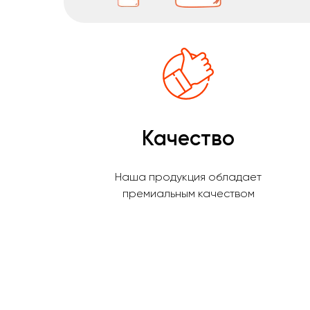
Качество
Наша продукция обладает
премиальным качеством