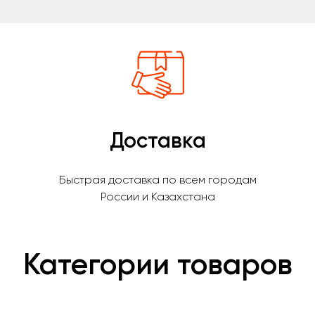
Доставка
Быстрая доставка по всем городам
России и Казахстана
Категории товаров