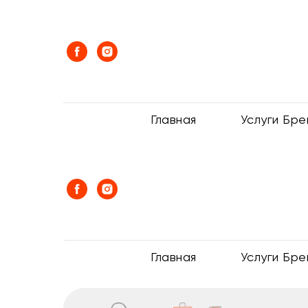
Главная
Услуги Бр
Главная
Услуги Бр