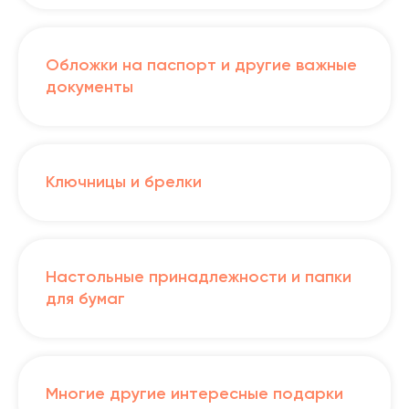
Обложки на паспорт и другие важные
документы
Ключницы и брелки
Настольные принадлежности и папки
для бумаг
Многие другие интересные подарки