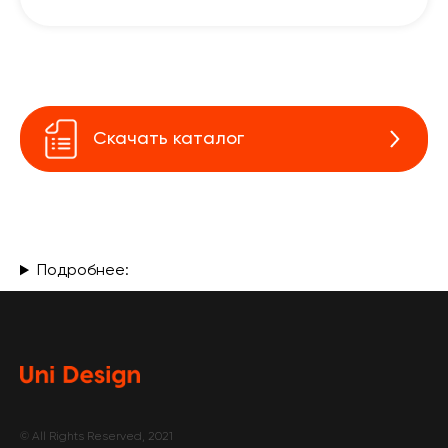
Скачать каталог
Подробнее:
© All Rights Reserved, 2021