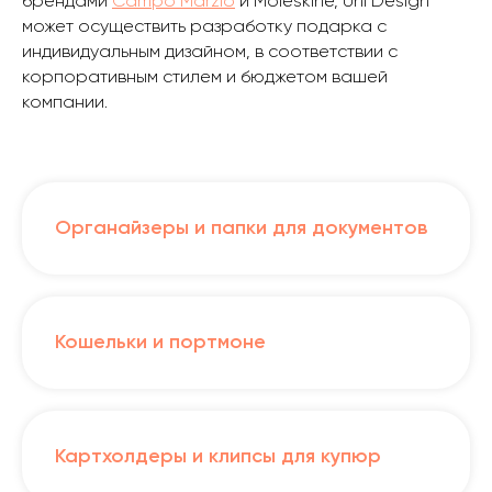
брендами
Campo Marzio
и Moleskine, Uni Design
может осуществить разработку подарка с
индивидуальным дизайном, в соответствии с
корпоративным стилем и бюджетом вашей
компании.
Органайзеры и папки для документов
Кошельки и портмоне
Картхолдеры и клипсы для купюр