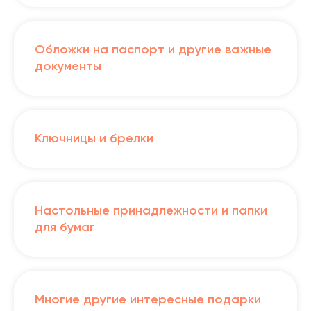
Обложки на паспорт и другие важные
документы
Ключницы и брелки
Настольные принадлежности и папки
для бумаг
Многие другие интересные подарки