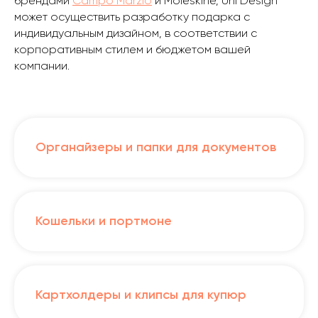
брендами
Campo Marzio
и Moleskine, Uni Design
может осуществить разработку подарка с
индивидуальным дизайном, в соответствии с
корпоративным стилем и бюджетом вашей
компании.
Органайзеры и папки для документов
Кошельки и портмоне
Картхолдеры и клипсы для купюр