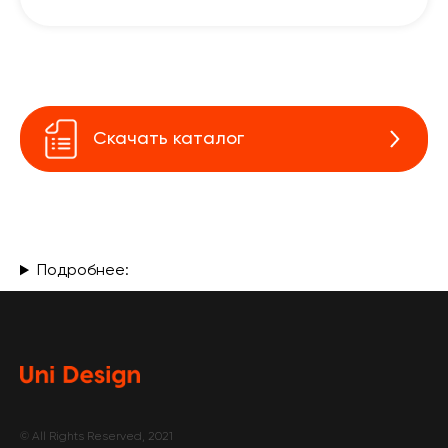
Скачать каталог
Подробнее:
© All Rights Reserved, 2021