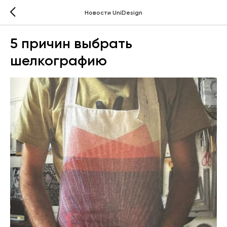
Новости UniDesign
5 причин выбрать
шелкографию