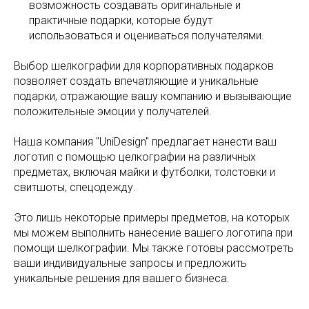
возможность создавать оригинальные и
практичные подарки, которые будут
использоваться и оцениваться получателями.
Выбор шелкографии для корпоративных подарков
позволяет создать впечатляющие и уникальные
подарки, отражающие вашу компанию и вызывающие
положительные эмоции у получателей.
Наша компания "UniDesign" предлагает нанести ваш
логотип с помощью целкографии на различных
предметах, включая майки и футболки, толстовки и
свитшоты, спецодежду.
Это лишь некоторые примеры предметов, на которых
мы можем выполнить нанесение вашего логотипа при
помощи шелкографии. Мы также готовы рассмотреть
ваши индивидуальные запросы и предложить
уникальные решения для вашего бизнеса.