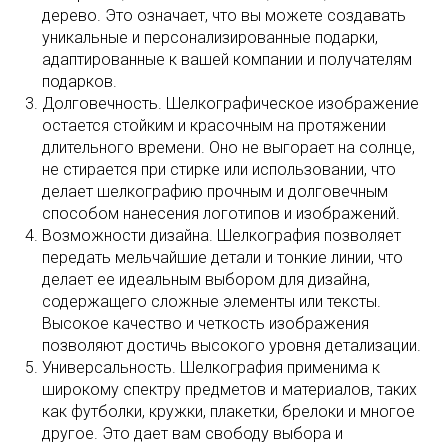
дерево. Это означает, что вы можете создавать
уникальные и персонализированные подарки,
адаптированные к вашей компании и получателям
подарков.
Долговечность. Шелкографическое изображение
остается стойким и красочным на протяжении
длительного времени. Оно не выгорает на солнце,
не стирается при стирке или использовании, что
делает шелкографию прочным и долговечным
способом нанесения логотипов и изображений.
Возможности дизайна. Шелкография позволяет
передать мельчайшие детали и тонкие линии, что
делает ее идеальным выбором для дизайна,
содержащего сложные элементы или тексты.
Высокое качество и четкость изображения
позволяют достичь высокого уровня детализации.
Универсальность. Шелкография применима к
широкому спектру предметов и материалов, таких
как футболки, кружки, плакетки, брелоки и многое
другое. Это дает вам свободу выбора и