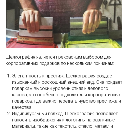
Шелкография является прекрасным выбором для
корпоративных подарков по нескольким причинам:
Элегантность и престиж. Шелкография создает
изысканный и роскошный внешний вид. Она придает
подаркам высокий уровень стиля и делового
класса, что особенно подходит для корпоративных
подарков, где важно передать чувство престижа и
качества.
Индивидуальный подход. Шелкография позволяет
наносить изображения и логотипы на различные
материалы, такие как текстиль, стекло, металл и