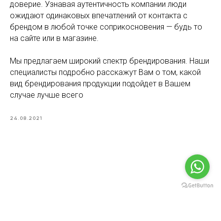
доверие. Узнавая аутентичность компании люди
ожидают одинаковых впечатлений от контакта с
брендом в любой точке соприкосновения — будь то
на сайте или в магазине.
Мы предлагаем широкий спектр брендирования. Наши
специалисты подробно расскажут Вам о том, какой
вид брендирования продукции подойдет в Вашем
случае лучше всего
24.08.2021
Tilda
Made on