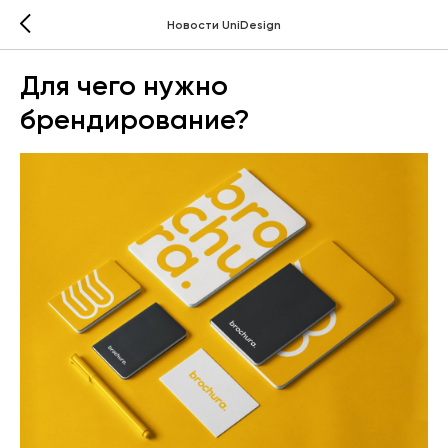
Новости UniDesign
Для чего нужно
брендирование?