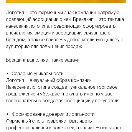
Логотип — это фирменный знак компании, напрямую
создающий ассоциации с ней. Брендинг — это тактика
нанесения логотипа, позволяющая сформировать
впечатления, эмоции и ассоциации, связанные с
брендом, а также привлечь дополнительную целевую
аудиторию для повышения продаж.
Брендинг выполняет такие задачи:
Создание уникальности:
Логотип — визуальный образ компании.
Нанесение логотипа создает уникальное торговое
предложение и убеждает покупать именно у вас,
подсознательно создавая ассоциации у покупателя.
Формирование доверия и лояльности:
Фирменный стиль позволяет выглядеть
профессиональней и надежней, а значит — вызывает