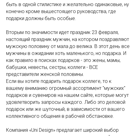
быть в одной стилистике и желательно одинаковые, ну
конечно кроме вышестоящего руководства, где
подарки должны быть особые.
Вторым по значимости идет праздник 23 февраля,
настоящий праздник мужчин, на котором поздравляют
мужскую половину от мала до велика. В этот день все
мужчины в ожидании хоть маленького, но подарка. И
как правило в поисках подарков - это жены, мамы,
бабушки, невесты, сестры, коллеги - ВСЕ
представители женской половины.
Если вы хотите подарить подарок коллеге, то к
вашему вниманию огромный ассортимент "мужских"
подарков и сувениров на нашем сайте, которые могут
удовлетворить запросы каждого. Либо это деловой
подарок или же шуточный, в зависимости от вашего
коллективного общения в рабочей обстановке.
Компания «Uni Design» предлагает широкий выбор