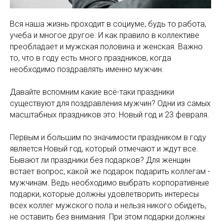
Вся наша жизнь проходит в социуме, будь то работа,
учеба и многое другое. И как правило в коллективе
преобладает и мужская половина и женская. Важно
то, что в году есть много праздников, когда
необходимо поздравлять именно мужчин.
Давайте вспомним какие всё-таки праздники
существуют для поздравления мужчин? Одни из самых
масштабных праздников это: Новый год и 23 февраля.
Первым и большим по значимости праздником в году
является Новый год, который отмечают и ждут все.
Бывают ли праздники без подарков? Для женщин
встает вопрос, какой же подарок подарить коллегам -
мужчинам. Ведь необходимо выбрать корпоративные
подарки, которые должны удовлетворить интересы
всех коллег мужского пола и нельзя никого обидеть,
не оставить без внимания. При этом подарки должны