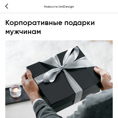
Новости UniDesign
Корпоративные подарки
мужчинам