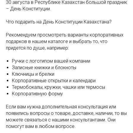
30 августа в Республике Казахстан большой праздник
– День Конституции.
Что подарить на День Конституции Казахстана?
Рекомендуем просмотреть варианты корпоративных
подарков в нашем каталоге и выбрать то, что
придется по душе, например:
Ручки с логотипом вашей компании
Записные книжки и блокноты
Ключницы и брелки
Корпоративные открытки и календари
Термобокалы, кружки, чашки или термосы
Корпоративную форму
Если вам нужна дополнительная консультация или
появились вопросы о товаре, доставке, наличии, то вы
можете связаться с нашими консультантами. Они
помогут вам в любом вопросе.