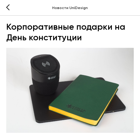
Новости UniDesign
Корпоративные подарки на
День конституции